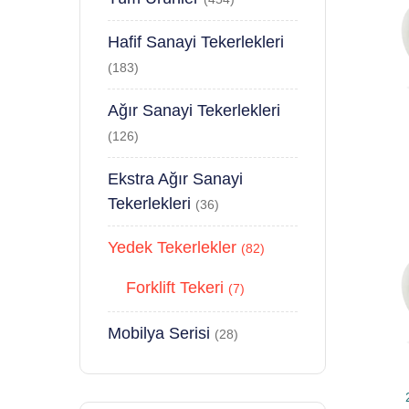
Hafif Sanayi Tekerlekleri
(183)
Ağır Sanayi Tekerlekleri
(126)
Ekstra Ağır Sanayi
Tekerlekleri
(36)
Yedek Tekerlekler
(82)
Forklift Tekeri
(7)
Mobilya Serisi
(28)