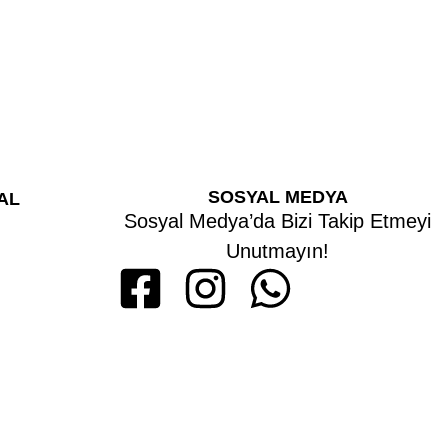
SOSYAL MEDYA
AL
Sosyal Medya’da Bizi Takip Etmeyi
Unutmayın!