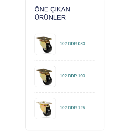
ÖNE ÇIKAN
ÜRÜNLER
102 DDR 080
102 DDR 100
102 DDR 125