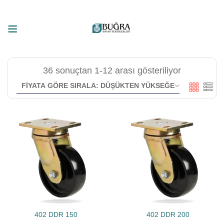
36 sonuçtan 1-12 arası gösteriliyor
402 DDR 150
402 DDR 200