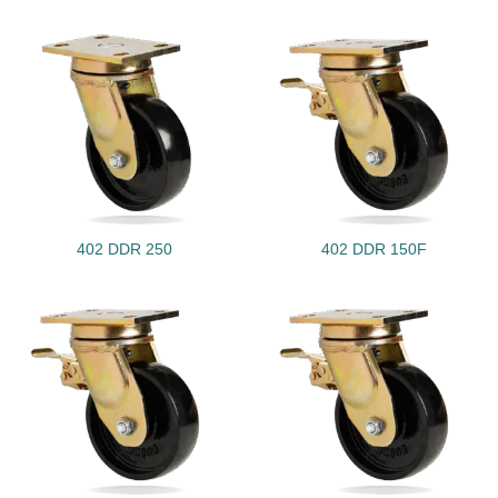
402 DDR 250
402 DDR 150F