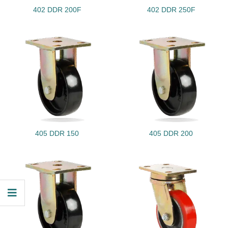
402 DDR 200F
402 DDR 250F
405 DDR 150
405 DDR 200