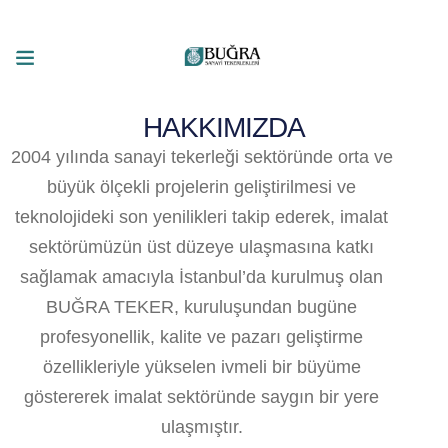
HAKKIMIZDA
2004 yılında sanayi tekerleği sektöründe orta ve
büyük ölçekli projelerin geliştirilmesi ve
teknolojideki son yenilikleri takip ederek, imalat
sektörümüzün üst düzeye ulaşmasına katkı
sağlamak amacıyla İstanbul’da kurulmuş olan
BUĞRA TEKER, kuruluşundan bugüne
profesyonellik, kalite ve pazarı geliştirme
özellikleriyle yükselen ivmeli bir büyüme
göstererek imalat sektöründe saygın bir yere
ulaşmıştır.