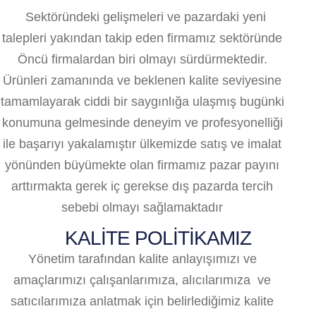
Sektöründeki gelişmeleri ve pazardaki yeni
talepleri yakından takip eden firmamız sektöründe
Öncü firmalardan biri olmayı sürdürmektedir.
Ürünleri zamanında ve beklenen kalite seviyesine
tamamlayarak ciddi bir saygınlığa ulaşmış bugünki
konumuna gelmesinde deneyim ve profesyonelliği
ile başarıyı yakalamıştır ülkemizde satış ve imalat
yönünden büyümekte olan firmamız pazar payını
arttırmakta gerek iç gerekse dış pazarda tercih
sebebi olmayı sağlamaktadır
KALİTE POLİTİKAMIZ
Yönetim tarafından kalite anlayışımızı ve
amaçlarımızı çalışanlarımıza, alıcılarımıza ve
satıcılarımıza anlatmak için belirlediğimiz kalite