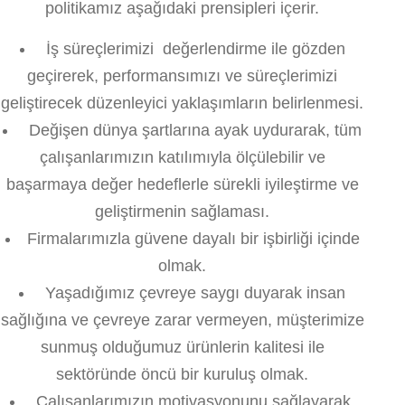
politikamız aşağıdaki prensipleri içerir.
İş süreçlerimizi değerlendirme ile gözden
geçirerek, performansımızı ve süreçlerimizi
geliştirecek düzenleyici yaklaşımların belirlenmesi.
Değişen dünya şartlarına ayak uydurarak, tüm
çalışanlarımızın katılımıyla ölçülebilir ve
başarmaya değer hedeflerle sürekli iyileştirme ve
geliştirmenin sağlaması.
Firmalarımızla güvene dayalı bir işbirliği içinde
olmak.
Yaşadığımız çevreye saygı duyarak insan
sağlığına ve çevreye zarar vermeyen, müşterimize
sunmuş olduğumuz ürünlerin kalitesi ile
sektöründe öncü bir kuruluş olmak.
Çalışanlarımızın motivasyonunu sağlayarak,