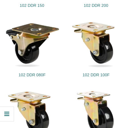
102 DDR 150
102 DDR 200
102 DDR 080F
102 DDR 100F