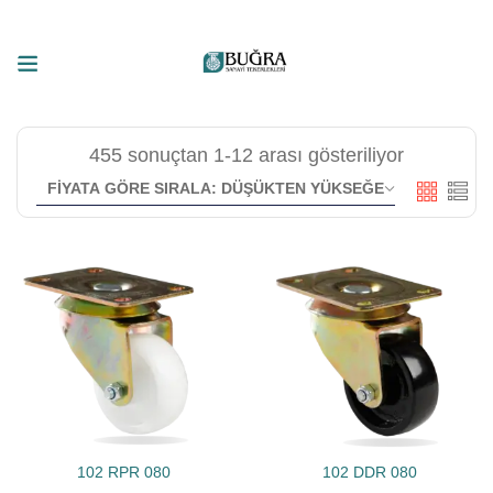
455 sonuçtan 1-12 arası gösteriliyor
102 RPR 080
102 DDR 080