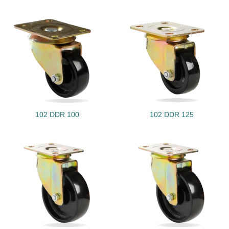
102 DDR 100
102 DDR 125