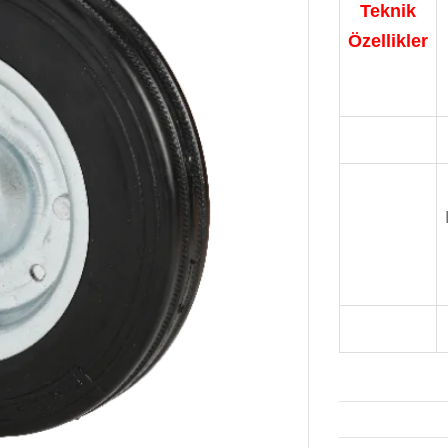
Teknik
Özellikler