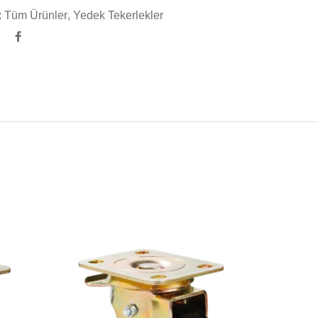
:
Tüm Ürünler
,
Yedek Tekerlekler