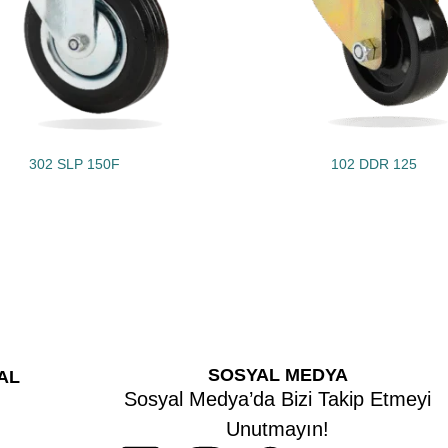
302 SLP 150F
102 DDR 125
SOSYAL MEDYA
AL
Sosyal Medya’da Bizi Takip Etmeyi
Unutmayın!