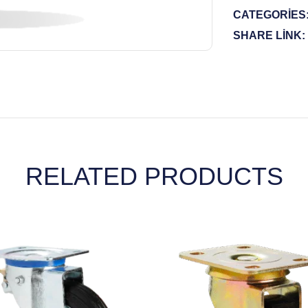
CATEGORIES
SHARE LINK:
RELATED PRODUCTS