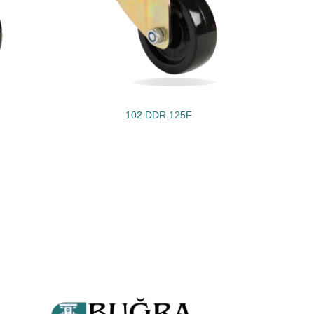
102 DDR 125F