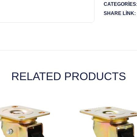
CATEGORIES
SHARE LINK:
RELATED PRODUCTS