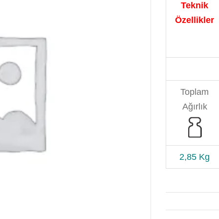
Teknik
Özellikler
Toplam
Ağırlık
2,85
Kg