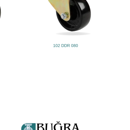
102 DDR 080