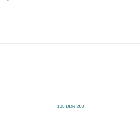
105 DDR 200