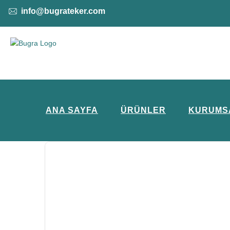
info@bugrateker.com
ANA SAYFA
ÜRÜNLER
KURUMS