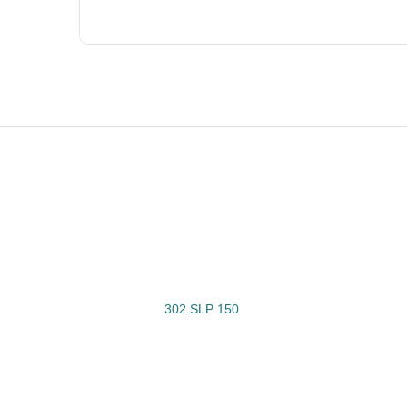
302 SLP 150