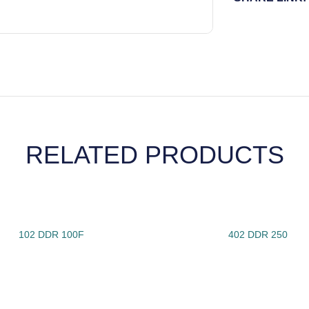
RELATED PRODUCTS
102 DDR 100F
402 DDR 250