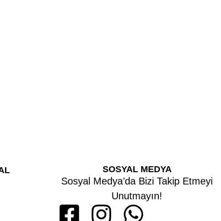
SOSYAL MEDYA
AL
Sosyal Medya’da Bizi Takip Etmeyi
Unutmayın!